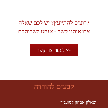
רוצים להתייעץ? יש לכם שאלה?
צרו איתנו קשר - אנחנו לשרותכם
לעמוד צור קשר >>
קבצים להורדה
שאלון אבחון למועמד