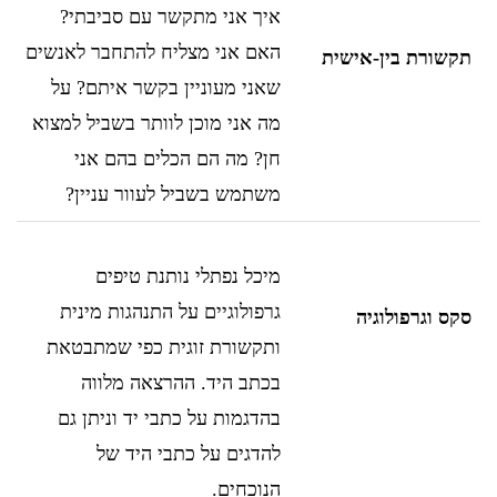
איך אני מתקשר עם סביבתי?
האם אני מצליח להתחבר לאנשים
תקשורת בין-אישית
שאני מעוניין בקשר איתם? על
מה אני מוכן לוותר בשביל למצוא
חן? מה הם הכלים בהם אני
משתמש בשביל לעוור עניין?
מיכל נפתלי נותנת טיפים
גרפולוגיים על התנהגות מינית
סקס וגרפולוגיה
ותקשורת זוגית כפי שמתבטאת
בכתב היד. ההרצאה מלווה
בהדגמות על כתבי יד וניתן גם
להדגים על כתבי היד של
הנוכחים.