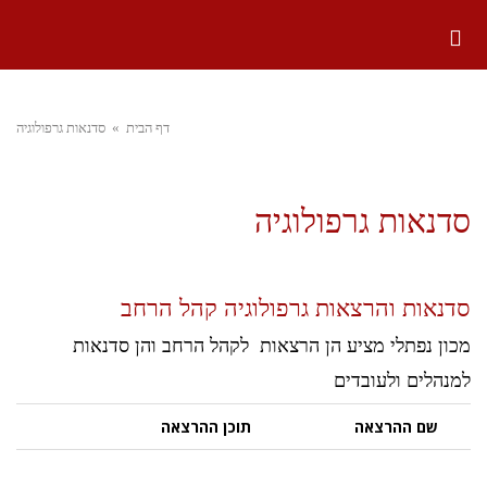
דף הבית
» סדנאות גרפולוגיה
סדנאות גרפולוגיה
סדנאות והרצאות גרפולוגיה קהל הרחב
מכון נפתלי מציע הן הרצאות לקהל הרחב והן סדנאות
למנהלים ולעובדים
שם ההרצאה
תוכן ההרצאה