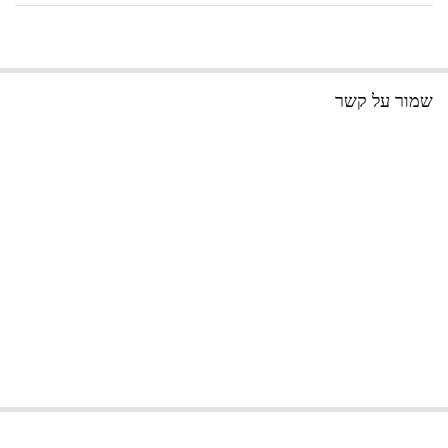
שמור על קשר