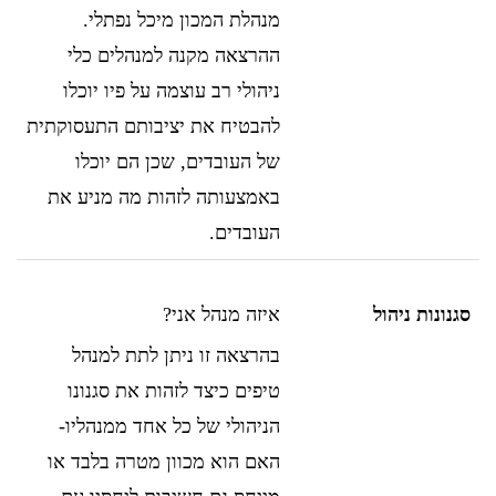
מנהלת המכון מיכל נפתלי.
ההרצאה מקנה למנהלים כלי
ניהולי רב עוצמה על פיו יוכלו
להבטיח את יציבותם התעסוקתית
של העובדים, שכן הם יוכלו
באמצעותה לזהות מה מניע את
העובדים.
סגנונות ניהול
איזה מנהל אני?
בהרצאה זו ניתן לתת למנהל
טיפים כיצד לזהות את סגנונו
הניהולי של כל אחד ממנהליו-
האם הוא מכוון מטרה בלבד או