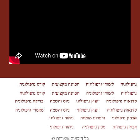
גרפולוגיה
לימודי גרפולוגיה
הכוונה מקצועית
קורס גרפולוגיה
גרפולוגיה
לימודי גרפולוגיה
הכוונה מקצועית
קורס גרפולוגיה
סדנאות גרפולוגיה
ייעוץ גרפולוגי
גיוס והשמה
בדיקה גרפולוגית
סדנאות גרפולוגיה
ייעוץ גרפולוגי
גיוס והשמה
מאמרי גרפולוגיה
אבחון גרפולוגי
גרפולוג מומחה
ניתוח גרפולוגי
אבחון גרפולוגי
מכון גרפולגיה
ניתוח גרפולוגי
© כל הזכויות שמורות