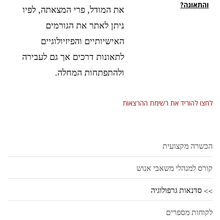
והתאונה?
את המודל, פרי המצאתה, לפיו
ניתן לאתר את הגורמים
האישיותיים והפיזיולוגיים
לתאונות דרכים אך גם לעבירה
ולהתפתחות המחלה.
לחצו להוריד את רשימת ההרצאות
הכשרה מקצועית
קורס למנהלי משאבי אנוש
סדנאות גרפולוגיה
לקוחות מספרים